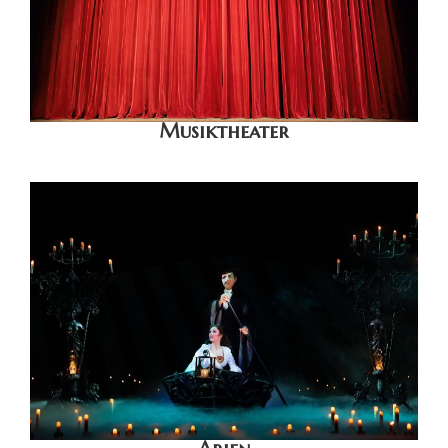
Musiktheater