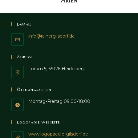
Arien
E-Mail
info@rainergilsdorf.de
Adresse
Forum 5, 69126 Heidelberg
Öffnungszeiten
Montag-Freitag 09:00-18:00
Logopädie Webseite
www.logopaedie-gilsdorf.de